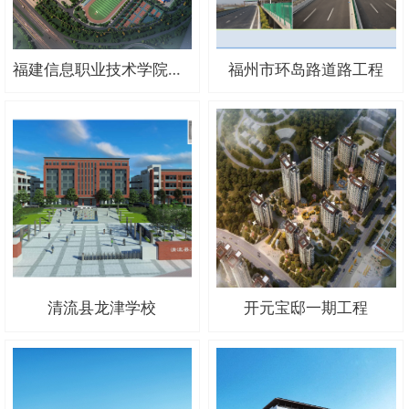
福建信息职业技术学院平潭校区景观工程
福州市环岛路道路工程
清流县龙津学校
开元宝邸一期工程