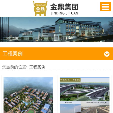
工程案例
您当前的位置:
工程案例