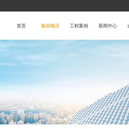
首页
集团概况
工程案例
新闻中心