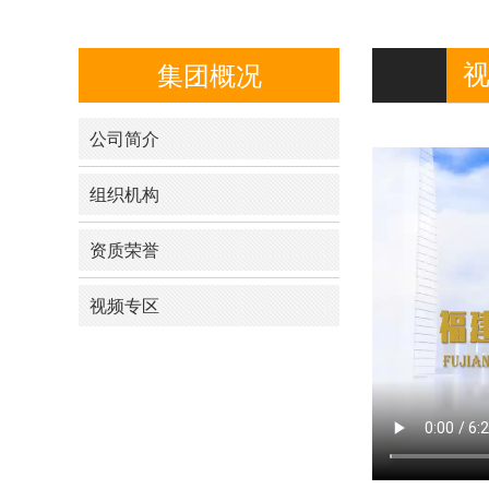
集团概况
公司简介
组织机构
资质荣誉
视频专区