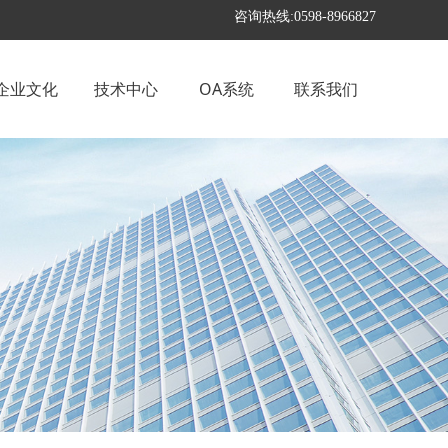
咨询热线:0598-8966827
企业文化
技术中心
OA系统
联系我们