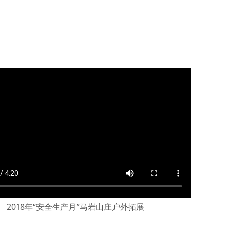
2018年“安全生产月”马岩山庄户外拓展