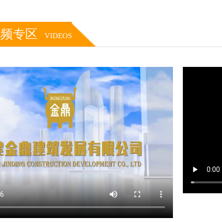
视频专区
VIDEOS