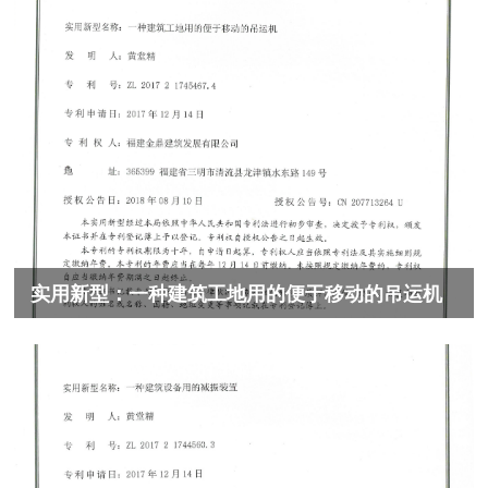
实用新型：一种建筑工地用的便于移动的吊运机