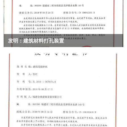
发明：建筑材料打孔装置