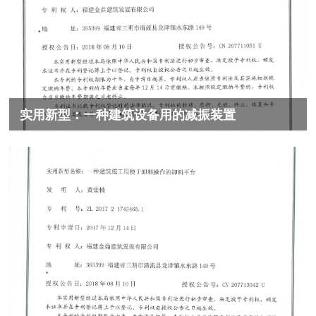
实用新型：一种建筑设备用的减振装置