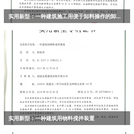
实用新型：一种建筑施工用便于卸料操作的卸料平台
实用新型：一种建筑用物料搅拌装置