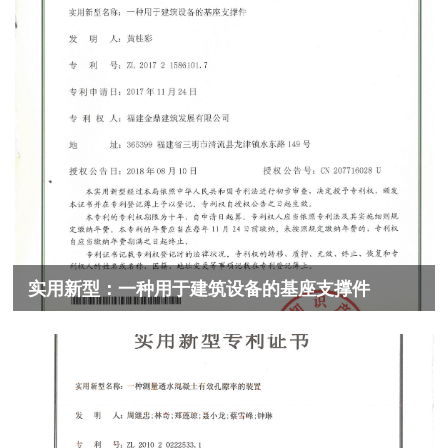
实用新型：一种用于建筑设备的基座支撑件