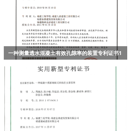
一种测量透水混凝土有效孔隙率的装置专利证书1