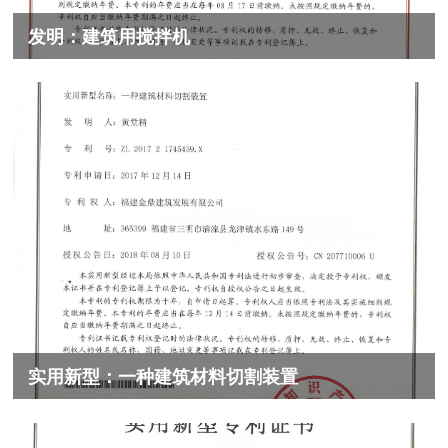
发明：建筑用搅拌机
实用新型：一种建筑材料切割装置