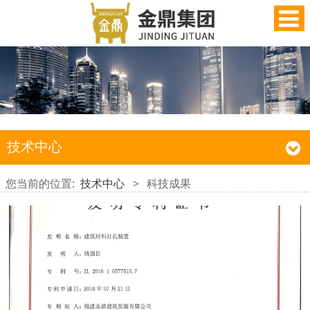
技术中心
您当前的位置:
技术中心
>
科技成果