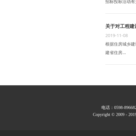
招标投标活动有关
关于对工程建
2019-11-08
根据住房城乡建
建省住房...
电话：0598-89668
Copyright © 2009 - 