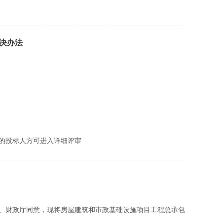
解决办法
的投标人方可进入详细评审
、财政厅同意，现将房屋建筑和市政基础设施项目工程总承包