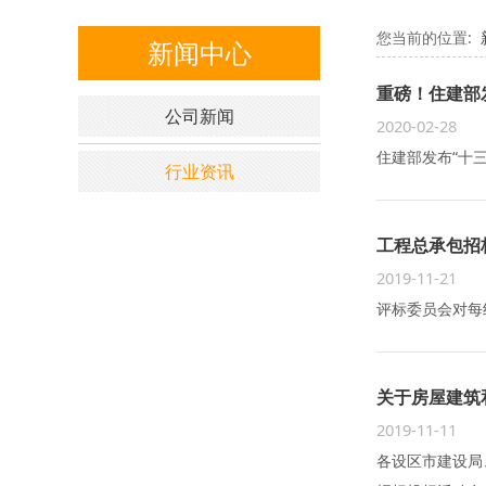
您当前的位置:
新闻中心
重磅！住建部
公司新闻
2020-02-28
住建部发布“十
行业资讯
工程总承包招
2019-11-21
评标委员会对每
关于房屋建筑
2019-11-11
各设区市建设局