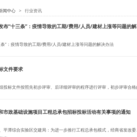
新闻中心
>
行业资讯
发布“十三条”：疫情导致的工期/费用/人员/建材上涨等问题的
三条”：疫情导致的工期/费用/人员/建材上涨等问题的解决办法
标文件要求
组投标文件按照先初步评审、后详细评审的程序进行评审，初步评审合格
和市政基础设施项目工程总承包招标投标活动有关事项的通知
、平潭综合实验区交建局：为进一步推行工程总承包模式，经商省发改委