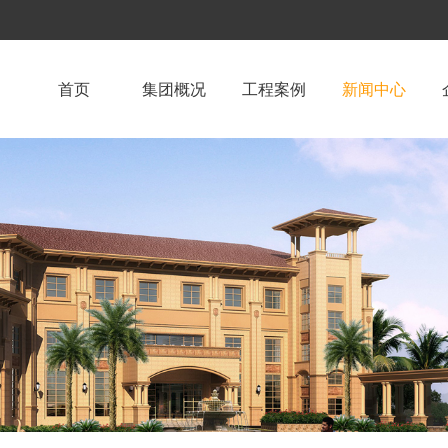
首页
集团概况
工程案例
新闻中心