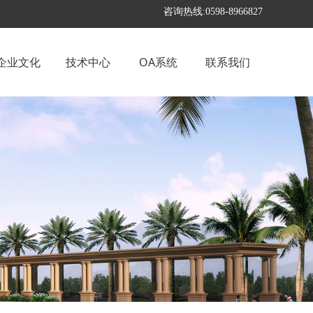
咨询热线:0598-8966827
企业文化
技术中心
OA系统
联系我们