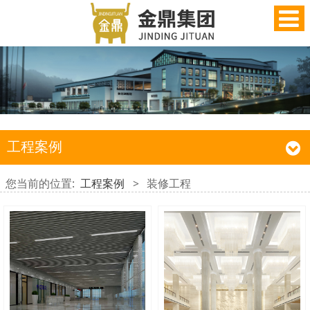
工程案例
您当前的位置:
工程案例
>
装修工程