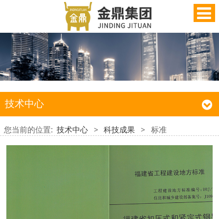
技术中心
您当前的位置:
技术中心
>
科技成果
>
标准