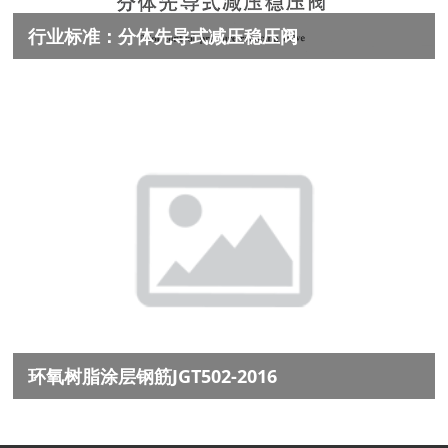
行业标准：分体先导式减压稳压阀
环氧树脂涂层钢筋JGT502-2016