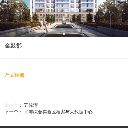
金鼓郡
产品详细
上一个：
五缘湾
下一个：
平潭综合实验区档案与大数据中心